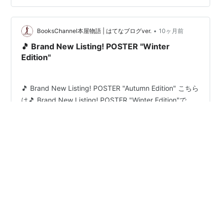
•
BooksChannel本屋物語 | はてなブログver.
10ヶ月前
🎵 Brand New Listing! POSTER "Winter
Edition"