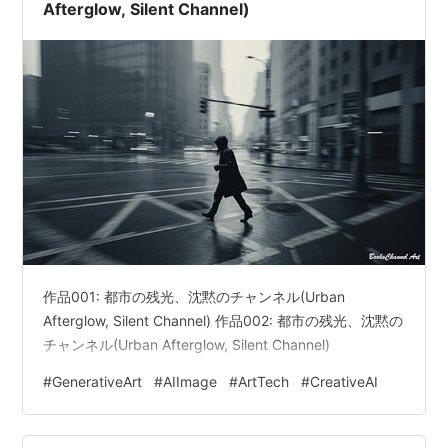
Afterglow, Silent Channel)
作品001: 都市の残光、沈黙のチャンネル(Urban
Afterglow, Silent Channel) 作品002: 都市の残光、沈黙の
チャンネル(Urban Afterglow, Silent Channel)
#
GenerativeArt
#
AIImage
#
ArtTech
#
CreativeAI