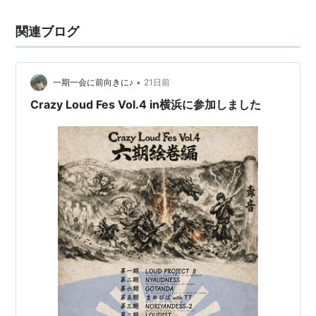
関連ブログ
•
一期一会に前向きに♪
21日前
Crazy Loud Fes Vol.4 in横浜に参加しました