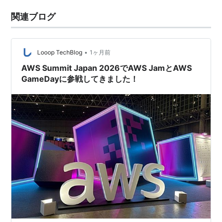
関連ブログ
•
Looop TechBlog
1ヶ月前
AWS Summit Japan 2026でAWS JamとAWS
GameDayに参戦してきました！