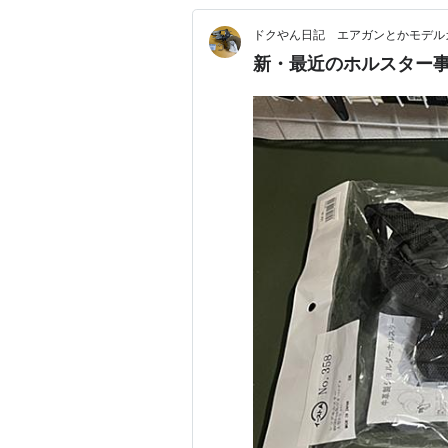
ドクやん日記 エアガンとかモデ
新・最近のホルスター