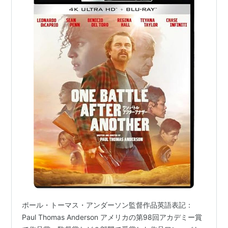
ポール・トーマス・アンダーソン監督作品英語表記：
Paul Thomas Anderson アメリカの第98回アカデミー賞