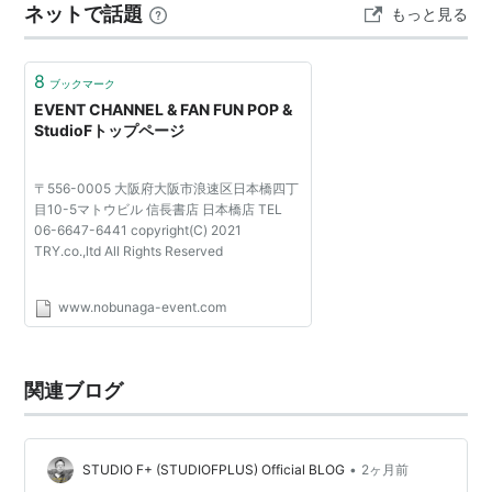
ネットで話題
もっと見る
8
ブックマーク
EVENT CHANNEL & FAN FUN POP &
StudioFトップページ
〒556-0005 大阪府大阪市浪速区日本橋四丁
目10-5マトウビル 信長書店 日本橋店 TEL
06-6647-6441 copyright(C) 2021
TRY.co.,ltd All Rights Reserved
www.nobunaga-event.com
関連ブログ
•
STUDIO F+ (STUDIOFPLUS) Official BLOG
2ヶ月前