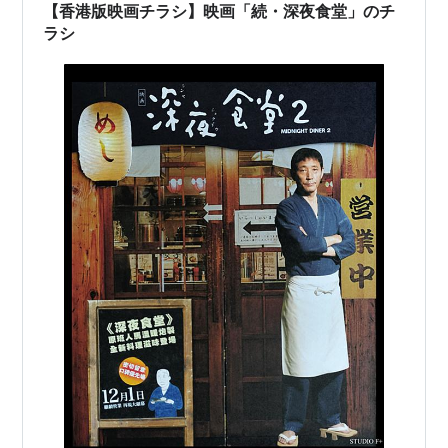
【香港版映画チラシ】映画「続・深夜食堂」のチ
ラシ