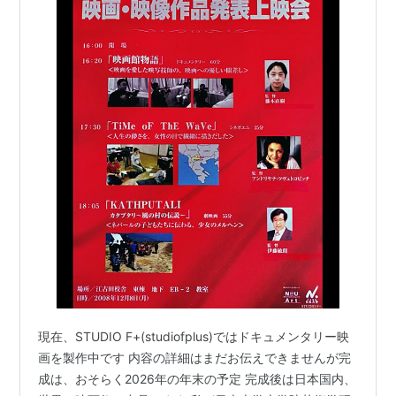
現在、STUDIO F+(studiofplus)ではドキュメンタリー映
画を製作中です 内容の詳細はまだお伝えできませんが完
成は、おそらく2026年の年末の予定 完成後は日本国内、