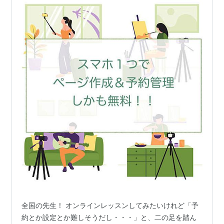
全国の先生！ オンラインレッスンしてみたいけれど「予
約とか設定とか難しそうだし・・・」と、二の足を踏ん