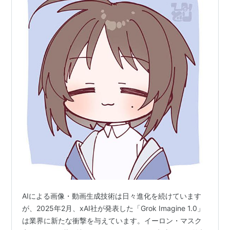
AIによる画像・動画生成技術は日々進化を続けています
が、2025年2月、xAI社が発表した「Grok Imagine 1.0」
は業界に新たな衝撃を与えています。イーロン・マスク