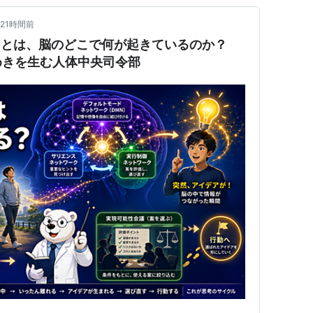
21時間前
」とは、脳のどこで何が起きているのか？
めきを生む人体中央司令部