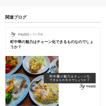
関連ブログ
•
やね日記
3ヶ月前
町中華の魅力はチェーン化できるものなのでしょ
うか？