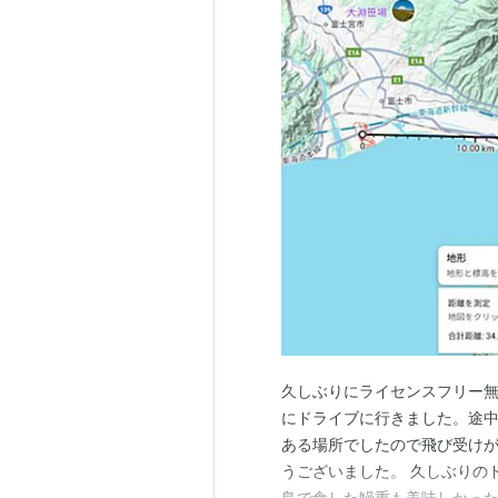
久しぶりにライセンスフリー無線
にドライブに行きました。途中
ある場所でしたので飛び受け
うございました。 久しぶりの
島で食した鰻重も美味しかったです(