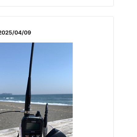
25/04/09