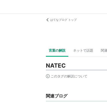
はてなブログ トップ
言葉の解説
ネットで話題
関
NATEC
このタグの解説について
関連ブログ