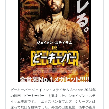
ビーキーパー ジェイソン・ステイサム Amazon 2024年
の映画「ビーキーパー」を観ました。ジェイソン・ステ
イサム主演です。「エクスペンダブルズ」シリーズとは
違って無口な役柄でした。外国の田園風景、街中の夜景