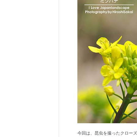
今回は、昆虫を撮ったクロー