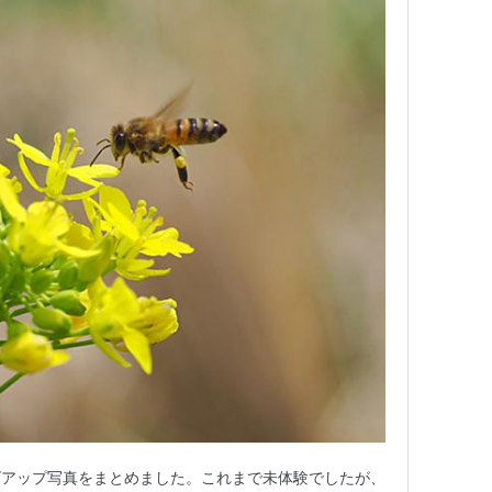
ズアップ写真をまとめました。これまで未体験でしたが、