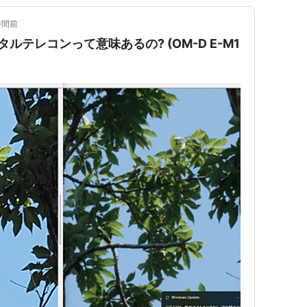
時間前
デジタルテレコンって意味あるの? (OM-D E-M1