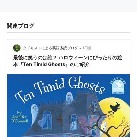
関連ブログ
•
タドキストによる英語多読ブログ
1日前
最後に笑うのは誰？ ハロウィーンにぴったりの絵
本『Ten Timid Ghosts』のご紹介