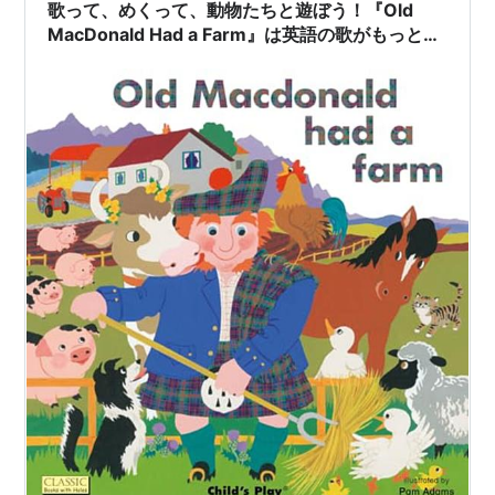
歌って、めくって、動物たちと遊ぼう！『Old
MacDonald Had a Farm』は英語の歌がもっと楽
しくなるしかけ絵本