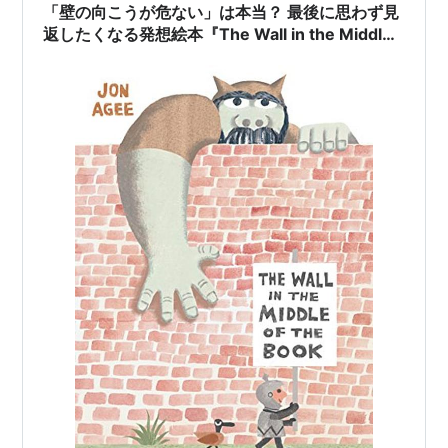
「壁の向こうが危ない」は本当？ 最後に思わず見
返したくなる発想絵本『The Wall in the Middle
of the Book』のご紹介