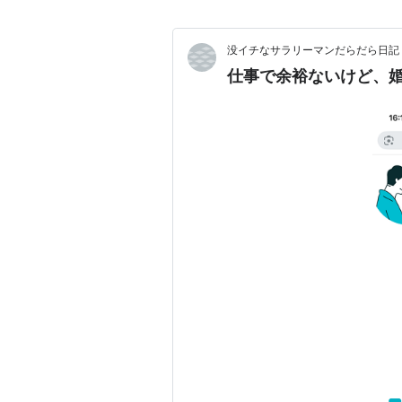
没イチなサラリーマンだらだら日記
仕事で余裕ないけど、