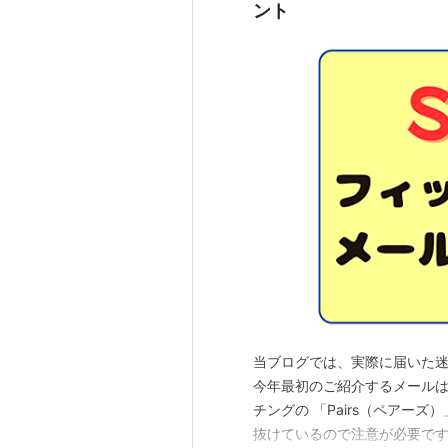
ント
当ブログでは、実際に届いた
今年最初のご紹介するメール
チングの 「Pairs（ペアー
抜けているので注意が必要で