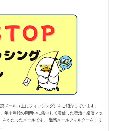
迷惑メール（主にフィッシング）をご紹介しています。
は、年末年始の期間中に集中して着信した恋活・婚活マッ
ズ）」をかたったメールです。 迷惑メールフィルターをすり
す。