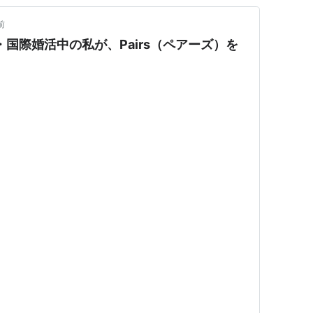
前
国際婚活中の私が、Pairs（ペアーズ）を