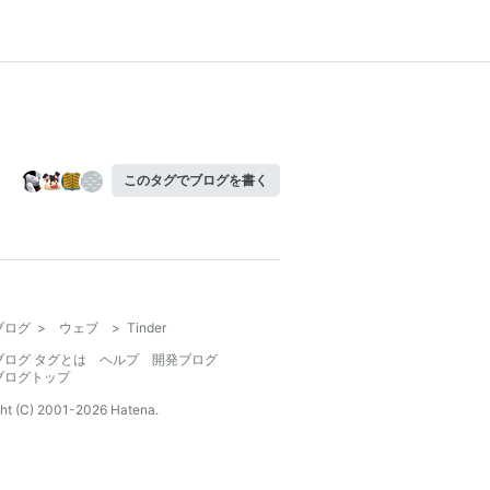
このタグでブログを書く
ブログ
>
ウェブ
>
Tinder
ブログ タグとは
ヘルプ
開発ブログ
ブログトップ
ht (C) 2001-
2026
Hatena.