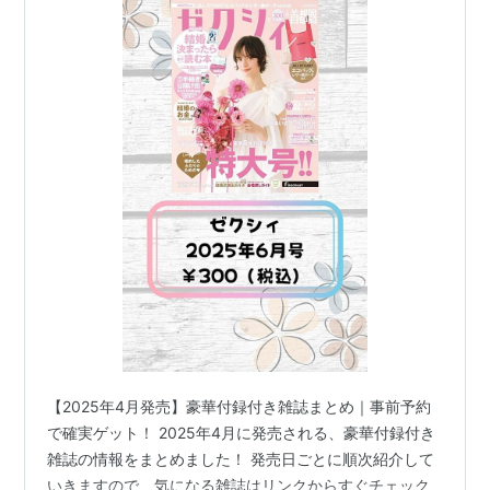
【2025年4月発売】豪華付録付き雑誌まとめ｜事前予約
で確実ゲット！ 2025年4月に発売される、豪華付録付き
雑誌の情報をまとめました！ 発売日ごとに順次紹介して
いきますので、気になる雑誌はリンクからすぐチェック