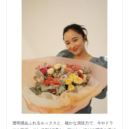
透明感あふれるルックスと、確かな演技力で、今やドラ