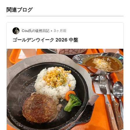
関連ブログ
•
Cou氏の徒然日記
3ヶ月前
ゴールデンウイーク 2026 中盤