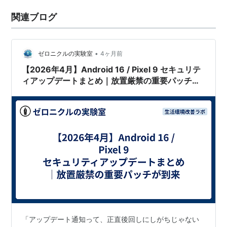
関連ブログ
•
ゼロニクルの実験室
4ヶ月前
【2026年4月】Android 16 / Pixel 9 セキュリテ
ィアップデートまとめ｜放置厳禁の重要パッチが
到来
「アップデート通知って、正直後回しにしがちじゃない