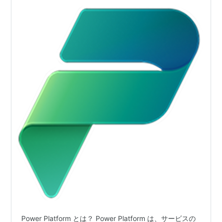
Power Platform とは？ Power Platform は、サービスの