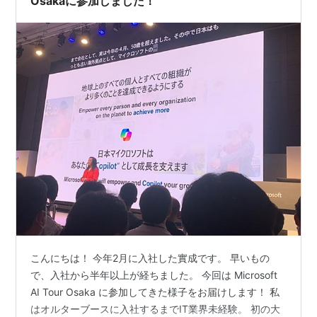
Osakaに参加しました！
こんにちは！ 今年2月に入社した實成です。 早いもの
で、入社から半年以上が経ちました。 今回は Microsoft
AI Tour Osaka に参加してきた様子をお届けします！ 私
はオルターブースに入社するまでIT業界未経験。 初の大