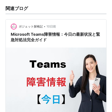
関連ブログ
•
ガジェット探検記
10日前
Microsoft Teams障害情報：今日の最新状況と緊
急対処法完全ガイド