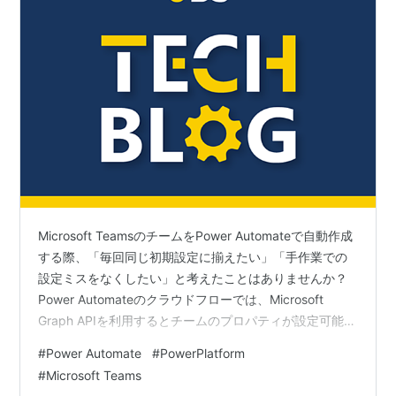
Microsoft TeamsのチームをPower Automateで自動作成
する際、「毎回同じ初期設定に揃えたい」「手作業での
設定ミスをなくしたい」と考えたことはありませんか？
Power Automateのクラウドフローでは、Microsoft
Graph APIを利用するとチームのプロパティが設定可能な
ため、チーム設定を自動化することができます。 本記事
#
Power Automate
#
PowerPlatform
では、フローを利用してチームのプロパティを統一的に
#
Microsoft Teams
設定する方法を紹介します。 事前準備 プレミアムコネク