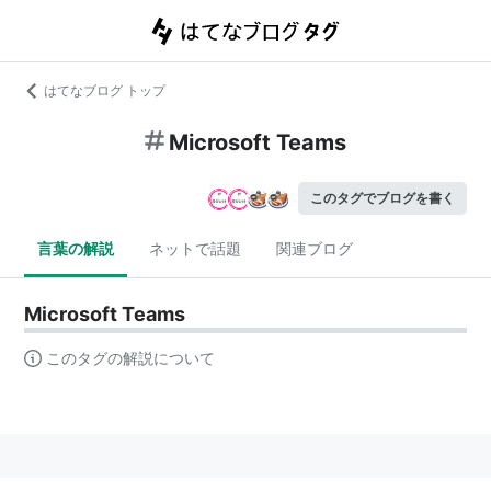
はてなブログ トップ
Microsoft Teams
このタグでブログを書く
言葉の解説
ネットで話題
関連ブログ
Microsoft Teams
このタグの解説について