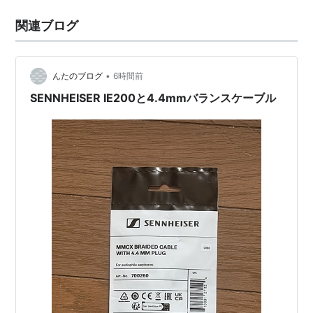
関連ブログ
•
んたのブログ
6時間前
SENNHEISER IE200と4.4mmバランスケーブル