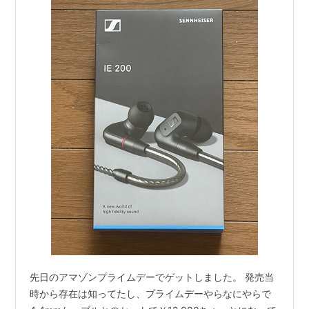
先日のアマゾンプライムデーでゲットしました。 発売当
時から存在は知ってたし、プライムデーやらなにやらで