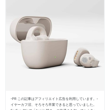
-PR この記事はアフィリエイト広告を利用しています。-
イヤーカフ沼、そろそろ卒業できると思っていました。