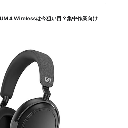
UM 4 Wirelessは今狙い目？集中作業向け