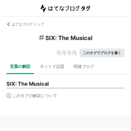
はてなブログ トップ
SIX: The Musical
このタグでブログを書く
言葉の解説
ネットで話題
関連ブログ
SIX: The Musical
このタグの解説について