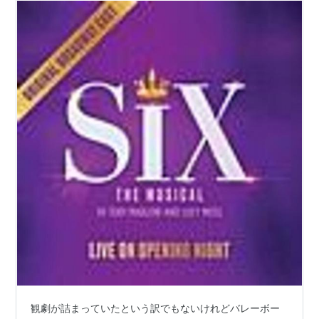
観劇が詰まっていたという訳でもないけれどバレーボー