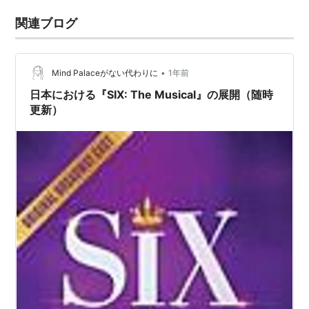
関連ブログ
•
Mind Palaceがない代わりに
1年前
日本における『SIX: The Musical』の展開（随時
更新）