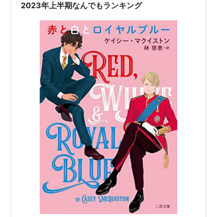
2023年上半期なんでもランキング