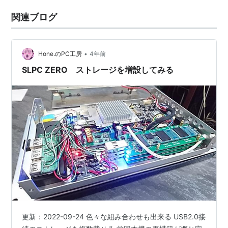
関連ブログ
•
Hone.のPC工房
4年前
SLPC ZERO ストレージを増設してみる
更新：2022-09-24 色々な組み合わせも出来る USB2.0接