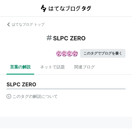
はてなブログ トップ
SLPC ZERO
このタグでブログを書く
言葉の解説
ネットで話題
関連ブログ
SLPC ZERO
このタグの解説について