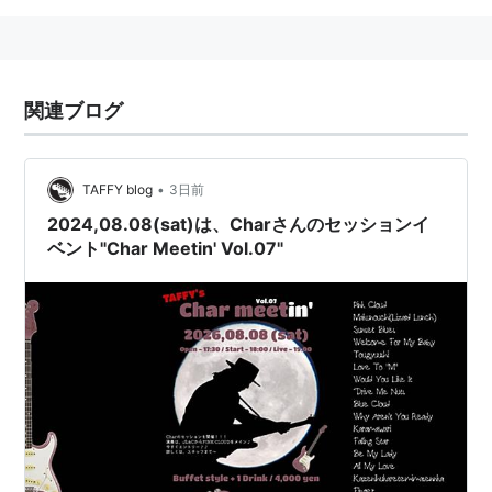
関連ブログ
•
TAFFY blog
3日前
2024,08.08(sat)は、Charさんのセッションイ
ベント"Char Meetin' Vol.07"