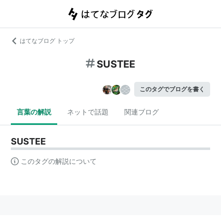
はてなブログ トップ
SUSTEE
このタグでブログを書く
言葉の解説
ネットで話題
関連ブログ
SUSTEE
このタグの解説について