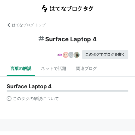
はてなブログ トップ
Surface Laptop 4
このタグでブログを書く
言葉の解説
ネットで話題
関連ブログ
Surface Laptop 4
このタグの解説について