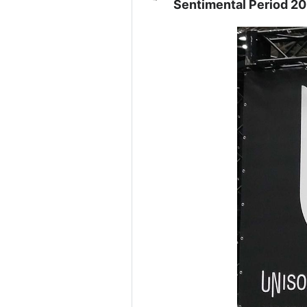
Sentimental Period