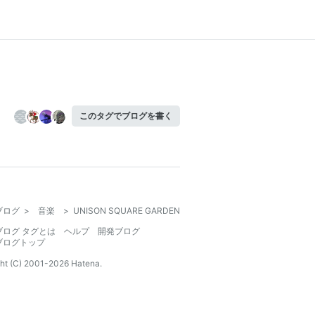
このタグでブログを書く
ブログ
>
音楽
>
UNISON SQUARE GARDEN
ブログ タグとは
ヘルプ
開発ブログ
ブログトップ
ht (C) 2001-
2026
Hatena.