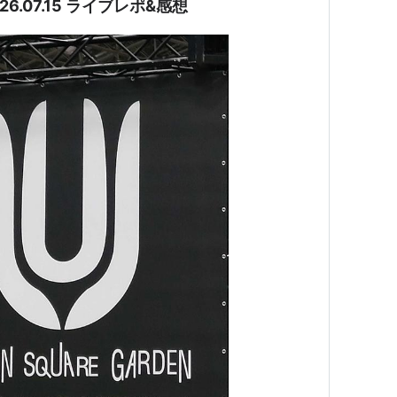
 2026.07.15 ライブレポ&感想