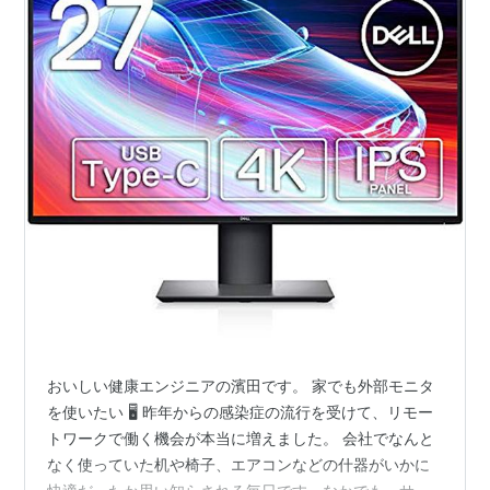
おいしい健康エンジニアの濱田です。 家でも外部モニタ
を使いたい 🖥 昨年からの感染症の流行を受けて、リモー
トワークで働く機会が本当に増えました。 会社でなんと
なく使っていた机や椅子、エアコンなどの什器がいかに