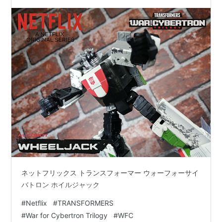
フォーマー ウォーフォーサイバトロンシリーズ
WFC-12 ホイルジャック レビュー
ネットフリックス トランスフォーマー ウォーフォーサイ
バトロン ホイルジャック
#
Netflix
#
TRANSFORMERS
#
War for Cybertron Trilogy
#
WFC