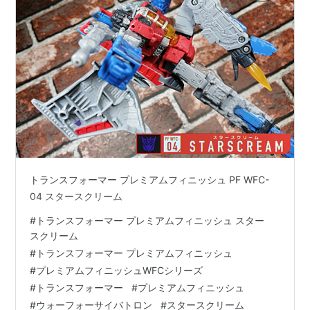
トランスフォーマー プレミアムフィニッシュ PF WFC-
04 スタースクリーム
#
トランスフォーマー プレミアムフィニッシュ スター
スクリーム
#
トランスフォーマー プレミアムフィニッシュ
#
プレミアムフィニッシュWFCシリーズ
#
トランスフォーマー
#
プレミアムフィニッシュ
#
ウォーフォーサイバトロン
#
スタースクリーム