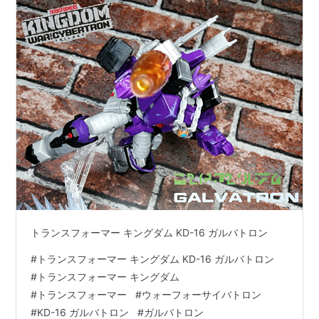
トランスフォーマー キングダム KD-16 ガルバトロン
#
トランスフォーマー キングダム KD-16 ガルバトロン
#
トランスフォーマー キングダム
#
トランスフォーマー
#
ウォーフォーサイバトロン
#
KD-16 ガルバトロン
#
ガルバトロン