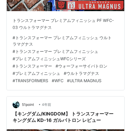
トランスフォーマー プレミアムフィニッシュ PF WFC-
03 ウルトラマグナス
#
トランスフォーマー プレミアムフィニッシュ ウルト
ラマグナス
#
トランスフォーマー プレミアムフィニッシュ
#
プレミアムフィニッシュWFCシリーズ
#
トランスフォーマー
#
ウォーフォーサイバトロン
#
プレミアムフィニッシュ
#
ウルトラマグナス
#
TRANSFORMERS
#
WFC
#
ULTRA MAGNUS
•
51point
4年前
【キングダム/KINGDOM】 トランスフォーマー
キングダム KD-16 ガルバトロン レビュー