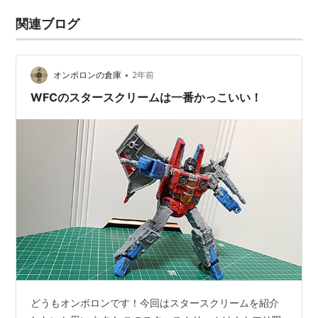
関連ブログ
•
オンボロンの倉庫
2年前
WFCのスタースクリームは一番かっこいい！
どうもオンボロンです！今回はスタースクリームを紹介