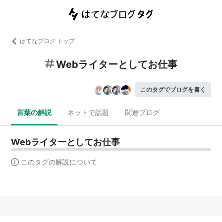
はてなブログ トップ
Webライターとしてお仕事
このタグでブログを書く
言葉の解説
ネットで話題
関連ブログ
Webライターとしてお仕事
このタグの解説について