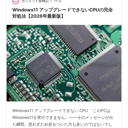
•
ガジェット探検記
1年前
Windows11 アップグレードできないCPUの完全
対処法【2026年最新版】
Windows11 アップグレードできない CPU 「このPCは
Windows11を実行できません」——そのメッセージが出
た瞬間、思わずため息をついた方も多いのではないでし