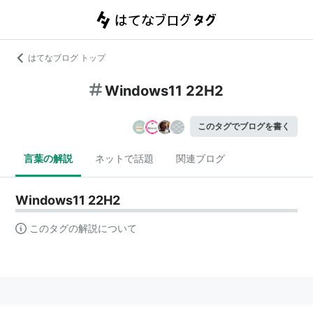
はてなブログ トップ
Windows11 22H2
このタグでブログを書く
言葉の解説
ネットで話題
関連ブログ
Windows11 22H2
このタグの解説について