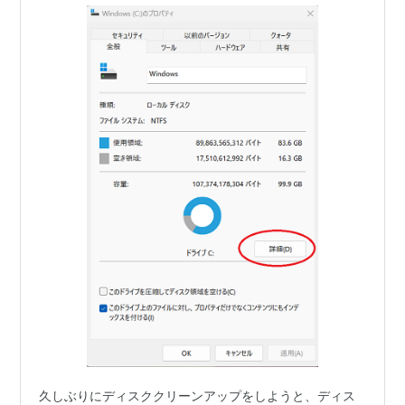
久しぶりにディスククリーンアップをしようと、ディス