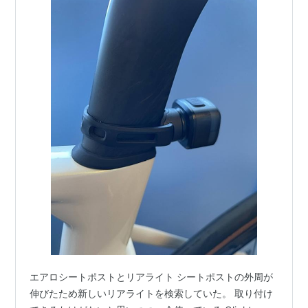
エアロシートポストとリアライト シートポストの外周が
伸びたため新しいリアライトを検索していた。 取り付け