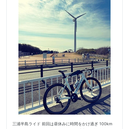
三浦半島ライド 前回は昼休みに時間をかけ過ぎ 100km