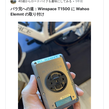
•
40歳からロードバイクを趣味にしてみる
5年前
バラ完への道：Winspace T1500 に Wahoo
Elemnt の取り付け