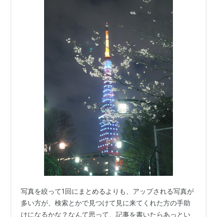
写真を絞って1回にまとめるよりも、アップされる写真が
多い方が、検索とかで見つけて見に来てくれた方の手助
けになるかな？なんて思って、記事を書いたらあっとい