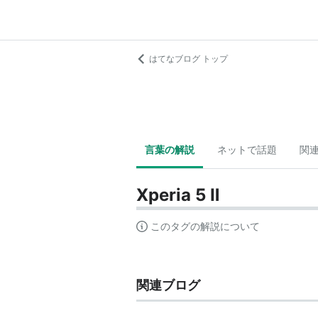
はてなブログ トップ
言葉の解説
ネットで話題
関
Xperia 5 Ⅱ
このタグの解説について
関連ブログ