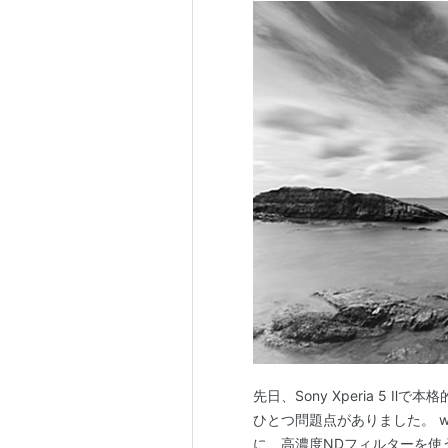
先日、Sony Xperia 5
ひとつ問題点がありました。 ww
に、高濃度NDフィルターを使