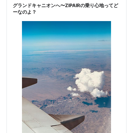
グランドキャニオンへ〜ZIPAIRの乗り心地ってど
ーなのよ？