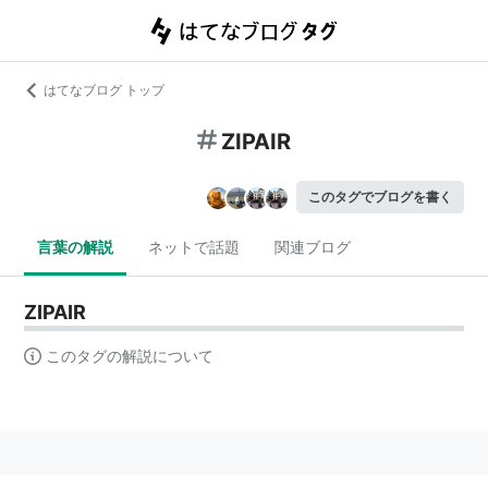
はてなブログ トップ
ZIPAIR
このタグでブログを書く
言葉の解説
ネットで話題
関連ブログ
ZIPAIR
このタグの解説について