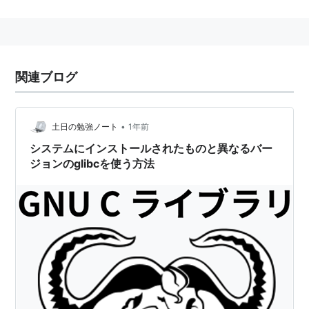
関連ブログ
•
土日の勉強ノート
1年前
システムにインストールされたものと異なるバー
ジョンのglibcを使う方法