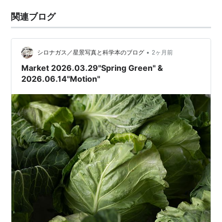
関連ブログ
•
シロナガス／星景写真と科学本のブログ
2ヶ月前
Market 2026.03.29"Spring Green" &
2026.06.14"Motion"