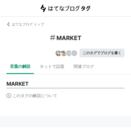
はてなブログ トップ
MARKET
このタグでブログを書く
言葉の解説
ネットで話題
関連ブログ
MARKET
このタグの解説について