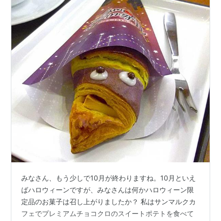
みなさん、もう少しで10月が終わりますね。10月といえ
ばハロウィーンですが、みなさんは何かハロウィーン限
定品のお菓子は召し上がりましたか？ 私はサンマルクカ
フェでプレミアムチョコクロのスイートポテトを食べて