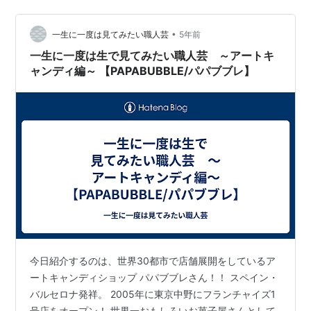
•
一生に一度は見てみたい職人芸
5年前
一生に一度は生で見てみたい職人芸 ～アートキ
ャンディ編～ 【PAPABUBBLE/パパブブレ】
今日紹介するのは、世界30都市で店舗展開をしているア
ートキャンディショップ パパブブレさん！！ スペイン・
バルセロナ発祥。 2005年に東京中野にフランチャイズ1
号店をオープン！ 世界一おもしろいお菓子屋さんとして