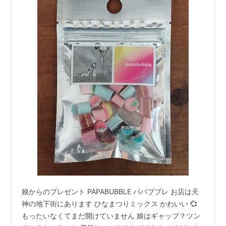
娘からのプレゼント PAPABUBBLE パパブブレ お店は天
神の地下街にあります ひなまつりミックス かわいい 💞
もったいなくてまだ開けていません 娘はギャップ？ツン