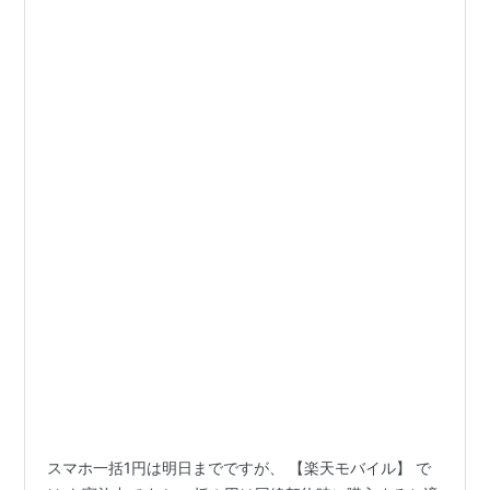
スマホ一括1円は明日までですが、 【楽天モバイル】 で