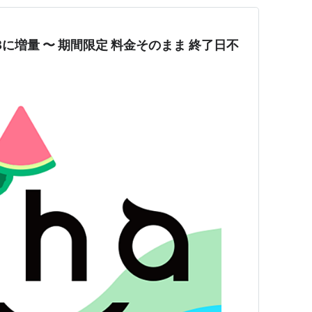
そのまま 終了日不