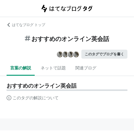
はてなブログ トップ
おすすめのオンライン英会話
このタグでブログを書く
言葉の解説
ネットで話題
関連ブログ
おすすめのオンライン英会話
このタグの解説について