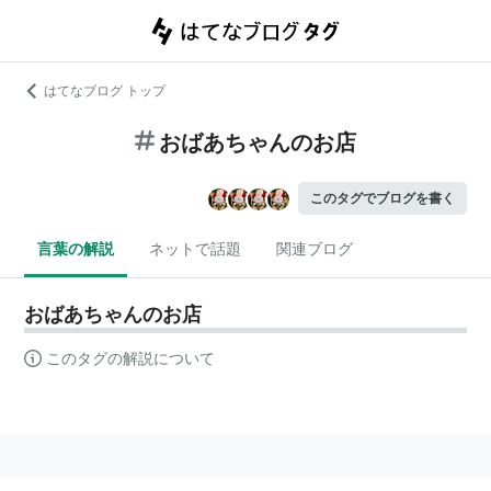
はてなブログ トップ
おばあちゃんのお店
このタグでブログを書く
言葉の解説
ネットで話題
関連ブログ
おばあちゃんのお店
このタグの解説について