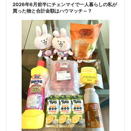
2026年6月前半にチェンマイで一人暮らしの私が
買った物と合計金額はハウマッチ～？