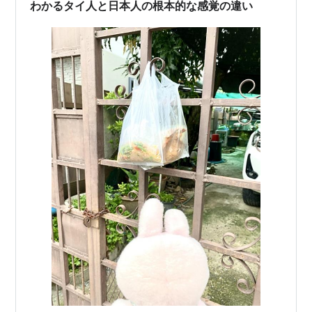
わかるタイ人と日本人の根本的な感覚の違い