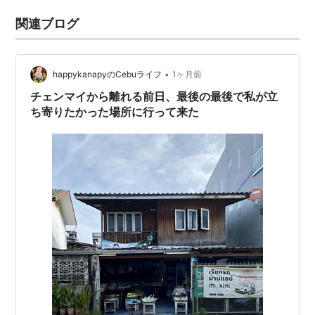
関連ブログ
•
happykanapyのCebuライフ
1ヶ月前
チェンマイから離れる前日、最後の最後で私が立
ち寄りたかった場所に行って来た