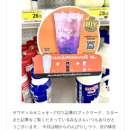
サワディカオニャオ～(^O^) 記事のブックマーク、スター
また記事をご覧くださっているみなさんいつもありがと
うございます。 今日は朝からのんびりしつつ、次の移住