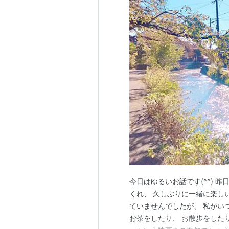
今日はゆるいお話です(^^) 
くれ、 久しぶりに一緒に楽し
ていませんでしたが、 私がい
お茶をしたり、 お散歩をした