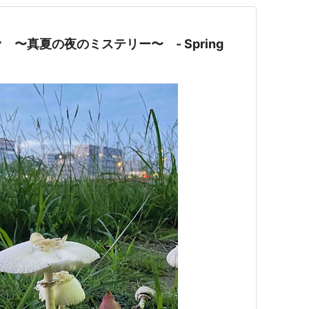
 〜真夏の夜のミステリー〜 - Spring