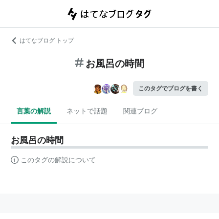
はてなブログ トップ
お風呂の時間
このタグでブログを書く
言葉の解説
ネットで話題
関連ブログ
お風呂の時間
このタグの解説について