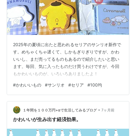
2025年の夏頃に出たと思われるセリアのサンリオ新作で
す。めちゃくちゃ遅くて、しかもぎりぎりですが、かわ
いいし、まだ売ってるものもあるので紹介したいと思い
ます。毎回、気に入ったものだけ買うわけですが、今回
もかわいいものが、いろいろありましたよ！
#
かわいいもの
#
サンリオ
#
セリア
#
100均
•
１年間を１００万円+αで生活してみるブログ
7ヶ月前
かわいいが生み出す経済効果。