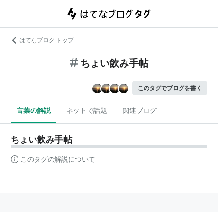
はてなブログ トップ
ちょい飲み手帖
このタグでブログを書く
言葉の解説
ネットで話題
関連ブログ
ちょい飲み手帖
このタグの解説について