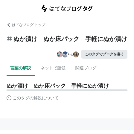
はてなブログ トップ
ぬか漬け ぬか床パック 手軽にぬか漬け
このタグでブログを書く
言葉の解説
ネットで話題
関連ブログ
ぬか漬け ぬか床パック 手軽にぬか漬け
このタグの解説について