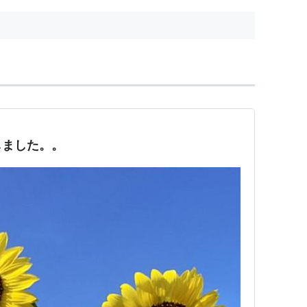
しました。。