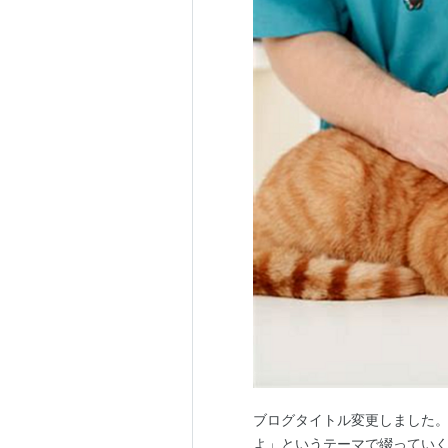
ブログタイトル変更しました。
よ」というテーマで綴っていく