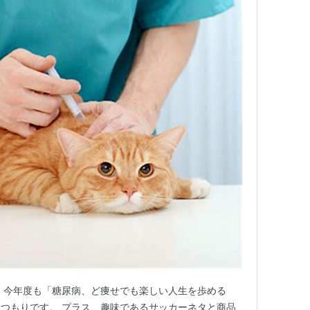
 今年度も「糖尿病、ど痩せでも楽しい人生を歩める
つもりです。 プラス、趣味であるサッカーネタと商品